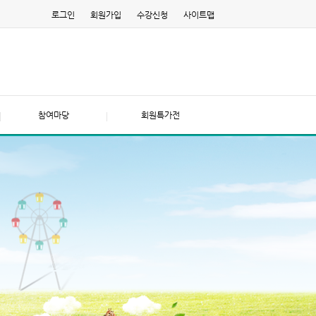
로그인
회원가입
수강신청
사이트맵
참여마당
회원특가전