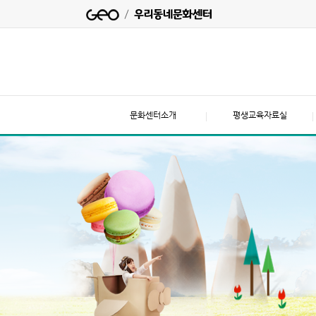
문화센터소개
평생교육자료실