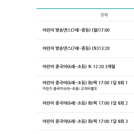
강좌
어린이 방송댄스(7세~중등) (월)17:00
어린이 방송댄스(7세~중등) (토)13:20
어린이 중국어(6세~초등) 토 12:20 3개월
어린이 중국어(6세~초등) 화/목 17:00 1달 8회 1
어린이 중국어(6세~초등) 교재비별도
어린이 중국어(6세~초등) 화/목 17:00 1달 8회 2
어린이 중국어(6세~초등) 화/목 17:00 1달 8회 3