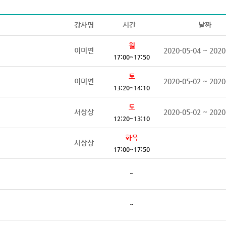
강사명
시간
날짜
월
이미연
2020-05-04 ~ 2020
17:00~17:50
토
이미연
2020-05-02 ~ 2020
13:20~14:10
토
서상상
2020-05-02 ~ 2020
12:20~13:10
화목
서상상
17:00~17:50
~
~