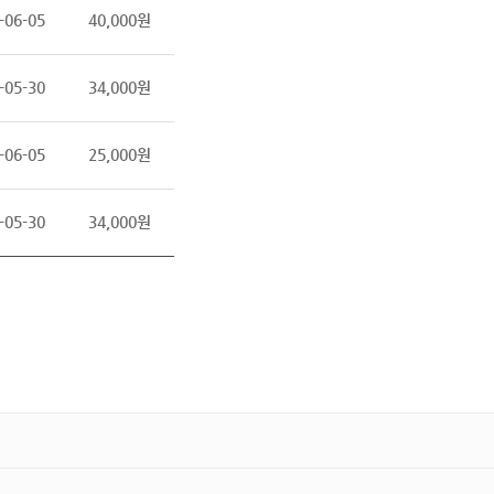
-06-05
40,000원
-05-30
34,000원
-06-05
25,000원
-05-30
34,000원