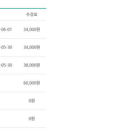
수강료
-06-01
34,000원
-05-30
34,000원
-05-30
38,000원
60,000원
0원
0원