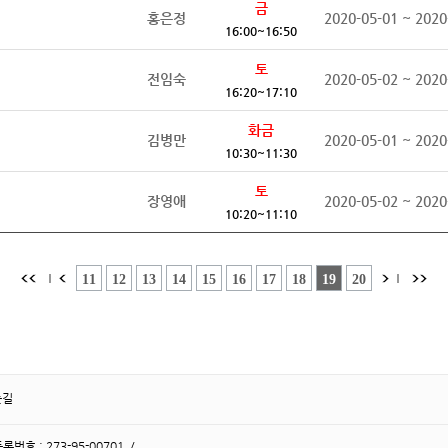
금
홍은정
2020-05-01 ~ 2020
16:00~16:50
토
전임숙
2020-05-02 ~ 2020
16:20~17:10
화금
김병만
2020-05-01 ~ 2020
10:30~11:30
토
장영애
2020-05-02 ~ 2020
10:20~11:10
는길
호 : 273-95-00701 /