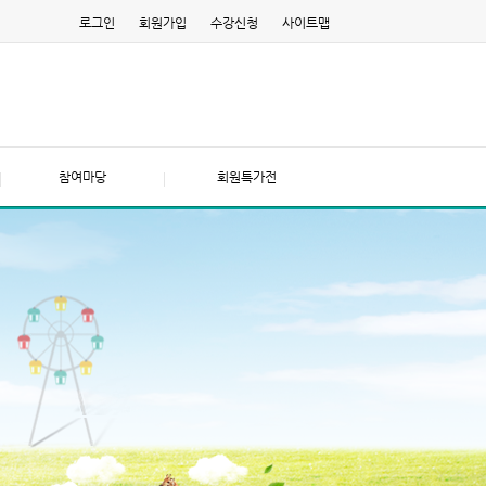
로그인
회원가입
수강신청
사이트맵
참여마당
회원특가전