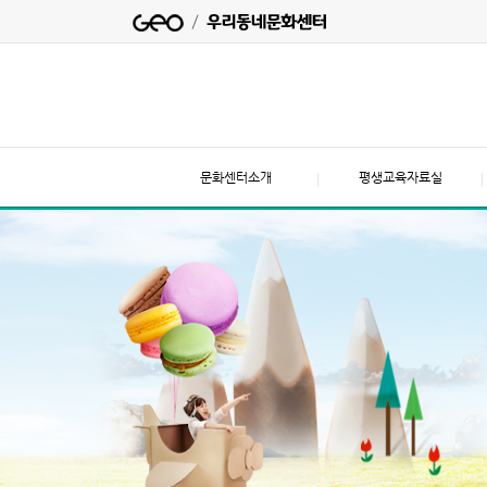
문화센터소개
평생교육자료실