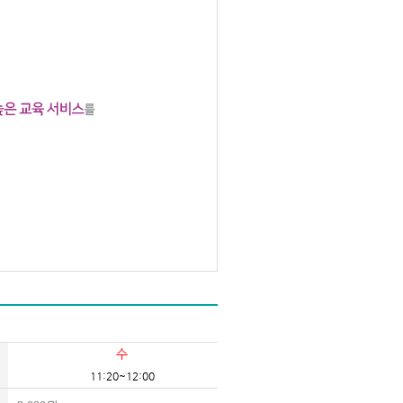
수
11:20~12:00