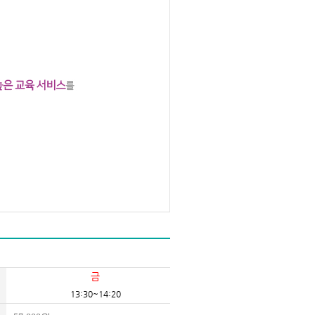
금
13:30~14:20