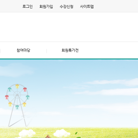
로그인
회원가입
수강신청
사이트맵
참여마당
회원특가전