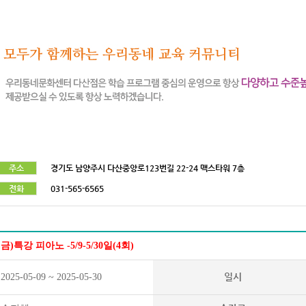
주소
경기도 남양주시 다산중앙로123번길 22-24 맥스타워 7층
전화
031-565-6565
금)특강 피아노 -5/9-5/30일(4회)
일시
2025-05-09 ~ 2025-05-30