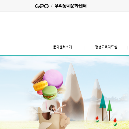
문화센터소개
평생교육자료실