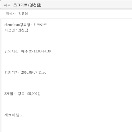
초크아트 (영천점)
제목 :
작성자 :
김유영
chzmdkxm강좌명 : 초크아트
지점명 : 영천점
강의시간 : 매주 화 13:00-14:30
강의기간 : 2010.09.07-11.30
3개월 수강료 : 90,000원
재료비 별도