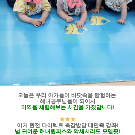
오늘은 우리 아가들이 바닷속을 탐험하는
해녀공주님들이 되어서
미역을 체험해보는 시간을 가졌답니다!
★
★
★
이거 완전 다이렉트 촉감발달 대만족 강좌!
넘 귀여운 해녀원피스와 악세서리도 모델핏!