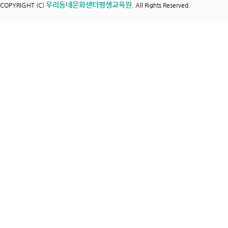
우리동네문화센터평생교육원
COPYRIGHT (C)
. All Rights Reserved.