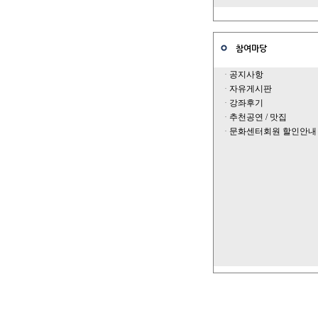
참여마당
·
공지사항
·
자유게시판
·
강좌후기
·
추천공연 / 맛집
·
문화센터회원 할인안내