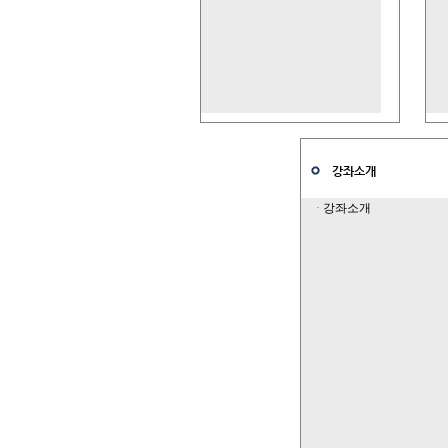
강좌소개
·
강좌소개