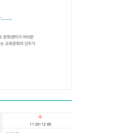
수
11:20~12:00