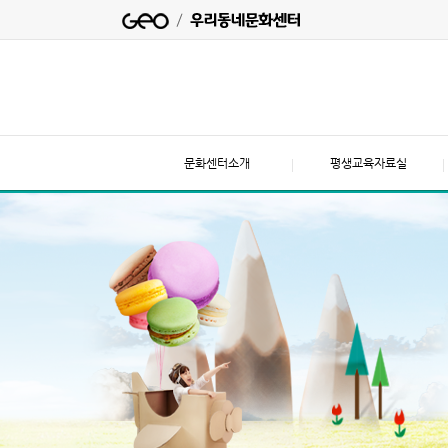
문화센터소개
평생교육자료실