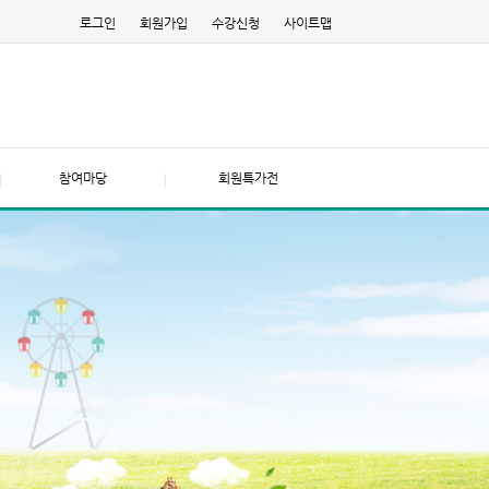
로그인
회원가입
수강신청
사이트맵
참여마당
회원특가전