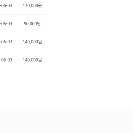
-06-03
120,000원
-06-03
90,000원
-06-03
140,000원
-06-03
140,000원