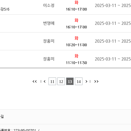
화
이소정
2025-03-11 ~ 2025
강5/6
16:10~17:00
화
변영애
2025-03-11 ~ 2025
16:10~17:00
화
장홍미
2025-03-11 ~ 2025
10:20~11:00
화
장홍미
2025-03-11 ~ 2025
11:10~11:50
는길
호 : 273-95-00701 /