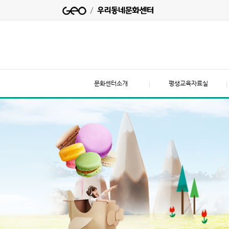
문화센터소개
평생교육자료실