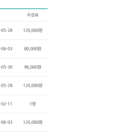
수강료
-05-28
120,000원
-06-03
80,000원
-05-30
96,000원
-05-28
120,000원
-02-11
1원
-06-03
120,000원