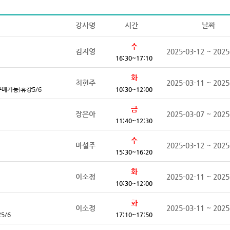
강사명
시간
날짜
수
김지영
2025-03-12 ~ 2025
16:30~17:10
화
최현주
2025-03-11 ~ 2025
매가능)휴강5/6
10:30~12:00
금
장은아
2025-03-07 ~ 2025
11:40~12:30
수
마설주
2025-03-12 ~ 2025
15:30~16:20
화
이소정
2025-02-11 ~ 2025
10:30~12:00
화
이소정
2025-03-11 ~ 2025
5/6
17:10~17:50