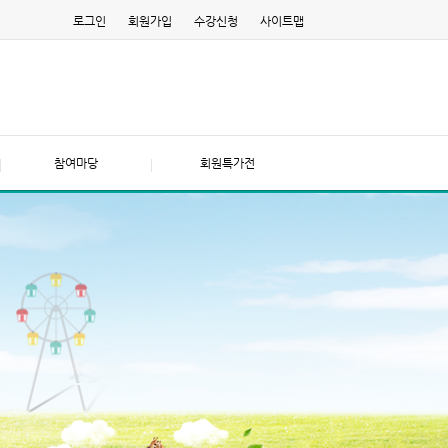
로그인
회원가입
수강신청
사이트맵
참여마당
회원특가전